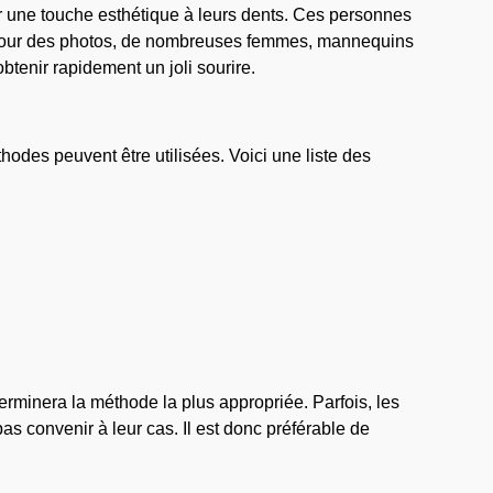
r une touche esthétique à leurs dents. Ces personnes
er pour des photos, de nombreuses femmes, mannequins
btenir rapidement un joli sourire.
hodes peuvent être utilisées. Voici une liste des
rminera la méthode la plus appropriée. Parfois, les
 convenir à leur cas. Il est donc préférable de