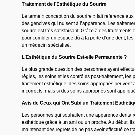
Traitement de l’Esthétique du Sourire
Le terme « conception du sourire » fait référence aux
des gencives qui nuisent à l’apparence. Les traitement
sourire est très satisfaisant. Grâce à des traitements
pour combler un espace dû à la perte d’une dent, les 
un médecin spécialisé.
L’Esthétique du Sourire Est-elle Permanente ?
La plus grande question des personnes ayant effectu
règles, les soins et les contrôles post-traitement, le
traitement esthétique, des soins appropriés peuvent 
incorrects, mais si des soins appropriés sont appliqu
Avis de Ceux qui Ont Subi un Traitement Esthétiq
Les personnes qui souhaitent une apparence dentaire 
esthétique grâce à un ami ou un proche. Au début, il
maintenant des regrets de ne pas avoir effectué ce tra