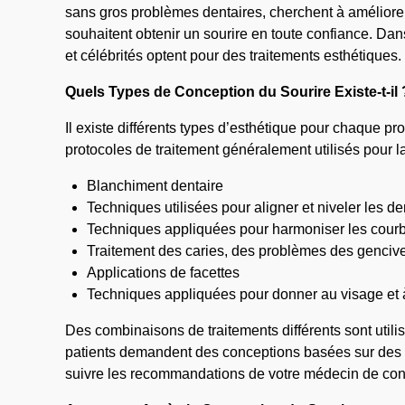
sans gros problèmes dentaires, cherchent à améliore
souhaitent obtenir un sourire en toute confiance. D
et célébrités optent pour des traitements esthétiques
Quels Types de Conception du Sourire Existe-t-il 
Il existe différents types d’esthétique pour chaque pr
protocoles de traitement généralement utilisés pour l
Blanchiment dentaire
Techniques utilisées pour aligner et niveler les de
Techniques appliquées pour harmoniser les courbe
Traitement des caries, des problèmes des gencive
Applications de facettes
Techniques appliquées pour donner au visage et 
Des combinaisons de traitements différents sont util
patients demandent des conceptions basées sur des in
suivre les recommandations de votre médecin de con