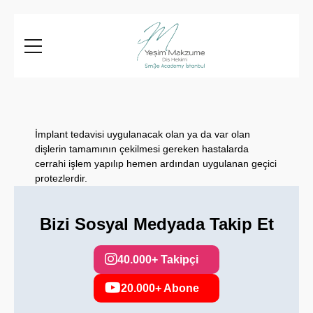
İmplant tedavisi uygulanacak olan ya da var olan
dişlerin tamamının çekilmesi gereken hastalarda
cerrahi işlem yapılıp hemen ardından uygulanan geçici
protezlerdir.
Bizi Sosyal Medyada Takip Et
40.000+ Takipçi
20.000+ Abone