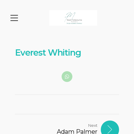
Everest Whiting
Next
Adam Palmer